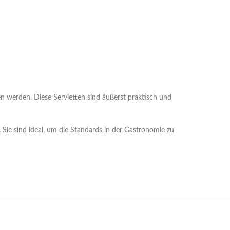
n werden. Diese Servietten sind äußerst praktisch und
Sie sind ideal, um die Standards in der Gastronomie zu