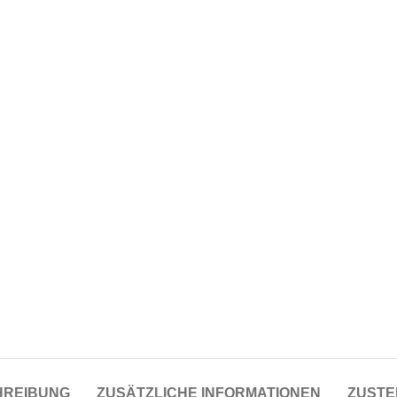
HREIBUNG
ZUSÄTZLICHE INFORMATIONEN
ZUSTE