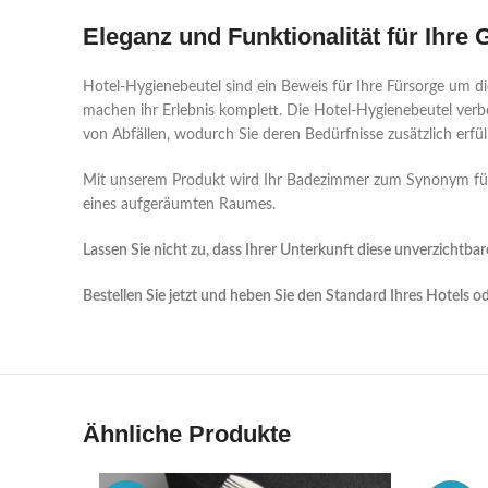
Eleganz und Funktionalität für Ihre 
Hotel-Hygienebeutel sind ein Beweis für Ihre Fürsorge um d
machen ihr Erlebnis komplett. Die Hotel-Hygienebeutel ver
von Abfällen, wodurch Sie deren Bedürfnisse zusätzlich erfül
Mit unserem Produkt wird Ihr Badezimmer zum Synonym für 
eines aufgeräumten Raumes.
Lassen Sie nicht zu, dass Ihrer Unterkunft diese unverzichtbar
Bestellen Sie jetzt und heben Sie den Standard Ihres Hotels 
Ähnliche Produkte