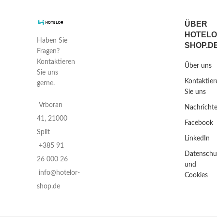
ÜBER
HOTELO
Haben Sie
SHOP.D
Fragen?
Kontaktieren
Über uns
Sie uns
Kontaktier
gerne.
Sie uns
Vrboran
Nachricht
41, 21000
Facebook
Split
LinkedIn
+385 91
Datenschu
26 000 26
und
info@hotelor-
Cookies
shop.de